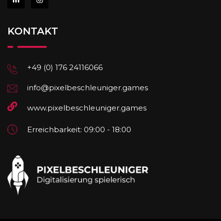
KONTAKT
+49 (0) 176 24116066
info@pixelbeschleuniger.games
www.pixelbeschleuniger.games
Erreichbarkeit: 09:00 - 18:00