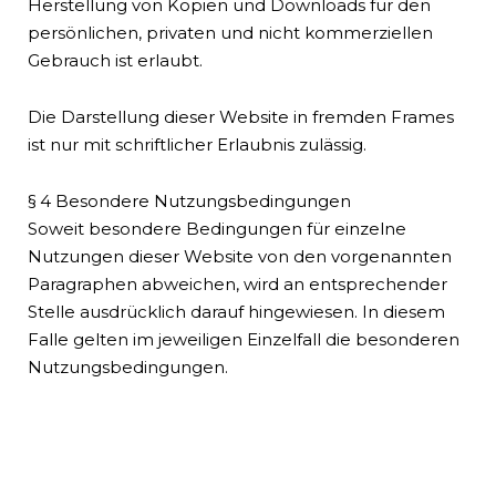
Herstellung von Kopien und Downloads für den
persönlichen, privaten und nicht kommerziellen
Gebrauch ist erlaubt.
Die Darstellung dieser Website in fremden Frames
ist nur mit schriftlicher Erlaubnis zulässig.
§ 4 Besondere Nutzungsbedingungen
Soweit besondere Bedingungen für einzelne
Nutzungen dieser Website von den vorgenannten
Paragraphen abweichen, wird an entsprechender
Stelle ausdrücklich darauf hingewiesen. In diesem
Falle gelten im jeweiligen Einzelfall die besonderen
Nutzungsbedingungen.