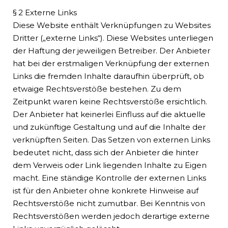
§ 2 Externe Links
Diese Website enthält Verknüpfungen zu Websites
Dritter („externe Links“). Diese Websites unterliegen
der Haftung der jeweiligen Betreiber. Der Anbieter
hat bei der erstmaligen Verknüpfung der externen
Links die fremden Inhalte daraufhin überprüft, ob
etwaige Rechtsverstöße bestehen. Zu dem
Zeitpunkt waren keine Rechtsverstöße ersichtlich.
Der Anbieter hat keinerlei Einfluss auf die aktuelle
und zukünftige Gestaltung und auf die Inhalte der
verknüpften Seiten. Das Setzen von externen Links
bedeutet nicht, dass sich der Anbieter die hinter
dem Verweis oder Link liegenden Inhalte zu Eigen
macht. Eine ständige Kontrolle der externen Links
ist für den Anbieter ohne konkrete Hinweise auf
Rechtsverstöße nicht zumutbar. Bei Kenntnis von
Rechtsverstößen werden jedoch derartige externe