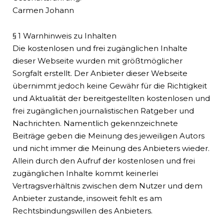
Carmen Johann
§ 1 Warnhinweis zu Inhalten
Die kostenlosen und frei zugänglichen Inhalte
dieser Webseite wurden mit größtmöglicher
Sorgfalt erstellt. Der Anbieter dieser Webseite
übernimmt jedoch keine Gewähr für die Richtigkeit
und Aktualität der bereitgestellten kostenlosen und
frei zugänglichen journalistischen Ratgeber und
Nachrichten. Namentlich gekennzeichnete
Beiträge geben die Meinung des jeweiligen Autors
und nicht immer die Meinung des Anbieters wieder.
Allein durch den Aufruf der kostenlosen und frei
zugänglichen Inhalte kommt keinerlei
Vertragsverhältnis zwischen dem Nutzer und dem
Anbieter zustande, insoweit fehlt es am
Rechtsbindungswillen des Anbieters.