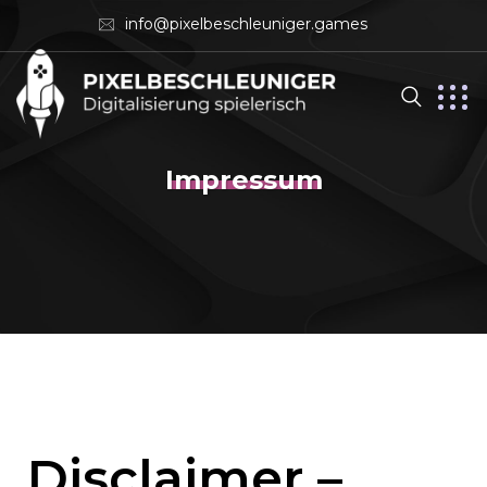
info@pixelbeschleuniger.games
Impressum
Disclaimer –