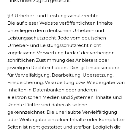
Links unverzüglich gelöscht.
§ 3 Urheber- und Leistungsschutzrechte
Die auf dieser Website veröffentlichten Inhalte
unterliegen dem deutschen Urheber- und
Leistungsschutzrecht. Jede vom deutschen
Urheber- und Leistungsschutzrecht nicht
zugelassene Verwertung bedarf der vorherigen
schriftlichen Zustimmung des Anbieters oder
jeweiligen Rechteinhabers. Dies gilt insbesondere
für Vervielfältigung, Bearbeitung, Übersetzung,
Einspeicherung, Verarbeitung bzw. Wiedergabe von
Inhalten in Datenbanken oder anderen
elektronischen Medien und Systemen. Inhalte und
Rechte Dritter sind dabei als solche
gekennzeichnet. Die unerlaubte Vervielfältigung
oder Weitergabe einzelner Inhalte oder kompletter
Seiten ist nicht gestattet und strafbar. Lediglich die