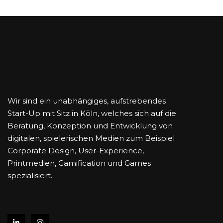
Wir sind ein unabhängiges, aufstrebendes
Start-Up mit Sitz in Köln, welches sich auf die
Beratung, Konzeption und Entwicklung von
digitalen, spielerischen Medien zum Beispiel
Corporate Design, User-Experience,
Printmedien, Gamification und Games
spezialisiert.